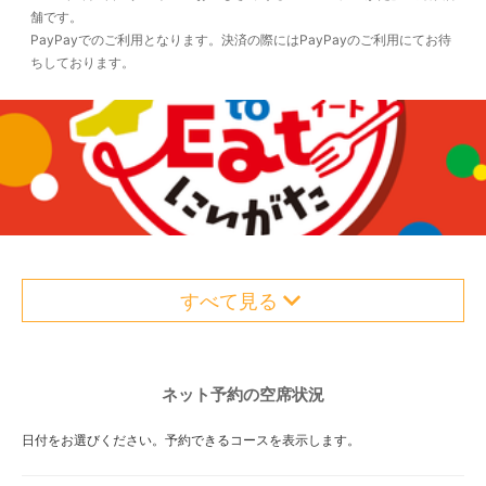
舗です。
PayPayでのご利用となります。決済の際にはPayPayのご利用にてお待
ちしております。
すべて見る
ネット予約の空席状況
日付をお選びください。予約できるコースを表示します。